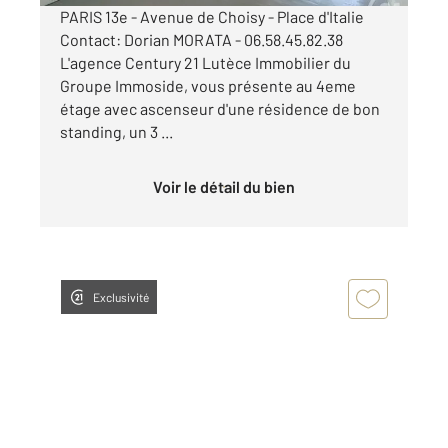
PARIS 13e - Avenue de Choisy - Place d'Italie
Contact: Dorian MORATA - 06.58.45.82.38
L'agence Century 21 Lutèce Immobilier du
Groupe Immoside, vous présente au 4eme
étage avec ascenseur d'une résidence de bon
standing, un 3 ...
Voir le détail du bien
Exclusivité