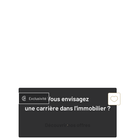
Vous envisagez
Exclusivité
une carrière dans l'immobilier ?
Découvrir nos offres