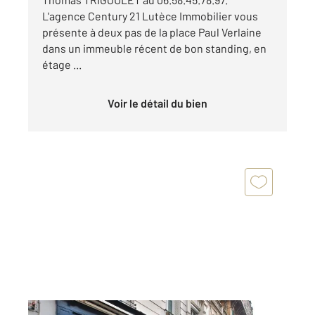
L'agence Century 21 Lutèce Immobilier vous
présente à deux pas de la place Paul Verlaine
dans un immeuble récent de bon standing, en
étage ...
Voir le détail du bien