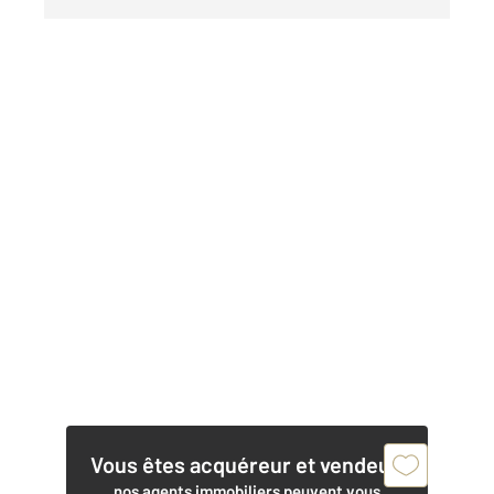
Vous êtes acquéreur et vendeur,
nos agents immobiliers peuvent vous