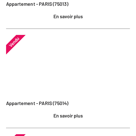
Appartement - PARIS (75013)
En savoir plus
Vendu
Appartement - PARIS (75014)
En savoir plus