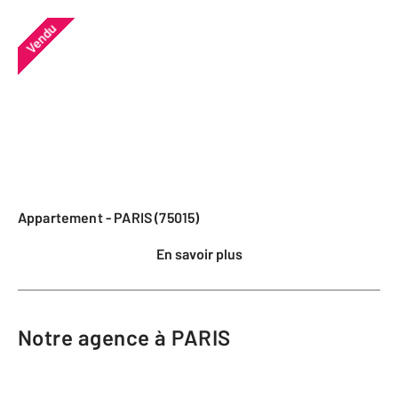
Vendu
Appartement - PARIS (75015)
En savoir plus
Notre agence à PARIS