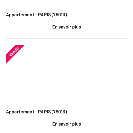
Appartement - PARIS (75013)
En savoir plus
Vendu
Appartement - PARIS (75013)
En savoir plus