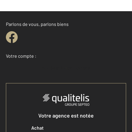
Parlons de vous, parlons biens
Votre compte :
Accéder à mon compte
Votre agence est notée
Achat