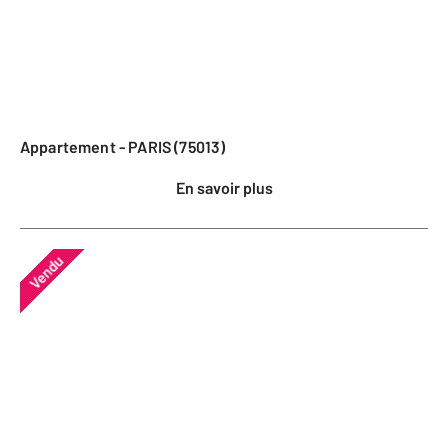
Appartement - PARIS (75013)
En savoir plus
Vendu