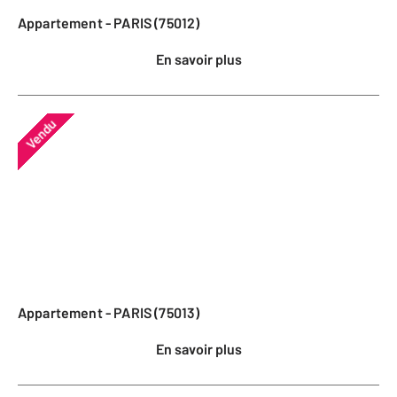
Appartement - PARIS (75012)
En savoir plus
Vendu
Appartement - PARIS (75013)
En savoir plus