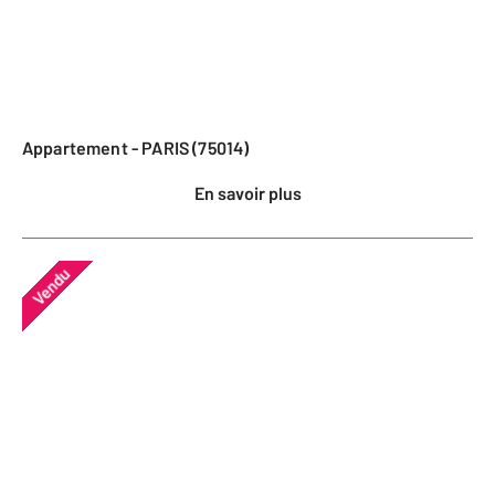
Appartement - PARIS (75014)
En savoir plus
Vendu