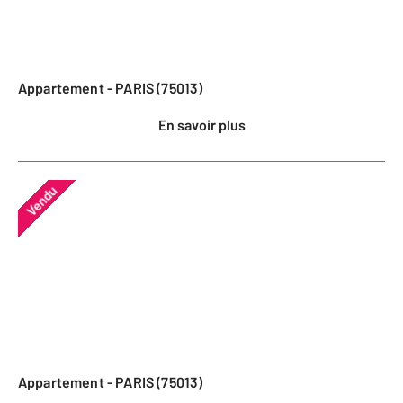
Appartement - PARIS (75013)
En savoir plus
Vendu
Appartement - PARIS (75013)