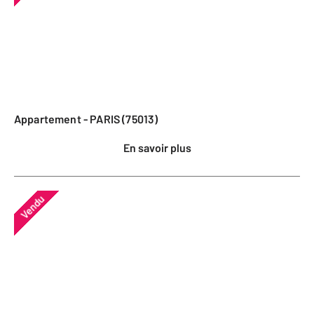
Appartement - PARIS (75013)
En savoir plus
Vendu