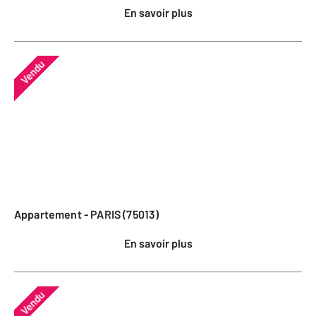
En savoir plus
Vendu
Appartement - PARIS (75013)
En savoir plus
Vendu