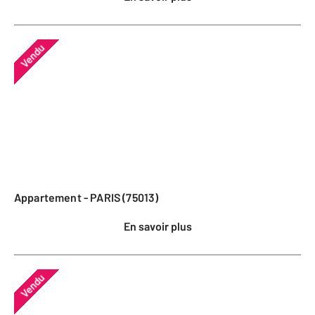
Vendu
Appartement - PARIS (75013)
En savoir plus
Vendu