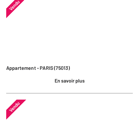
Vendu
Appartement - PARIS (75013)
En savoir plus
Vendu