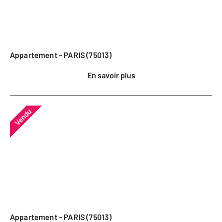
Appartement - PARIS (75013)
En savoir plus
Vendu
Appartement - PARIS (75013)