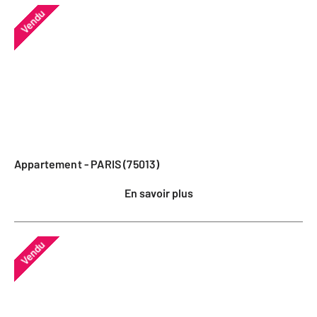
Vendu
Appartement - PARIS (75013)
En savoir plus
Vendu