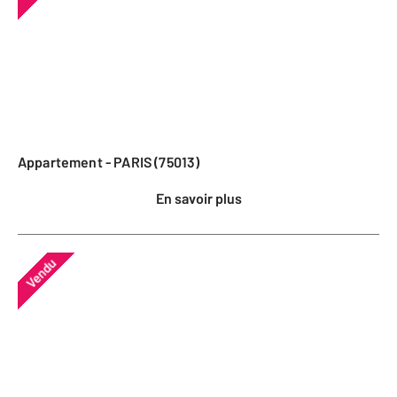
Appartement - PARIS (75013)
En savoir plus
Vendu