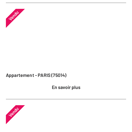
Vendu
Appartement - PARIS (75014)
En savoir plus
Vendu