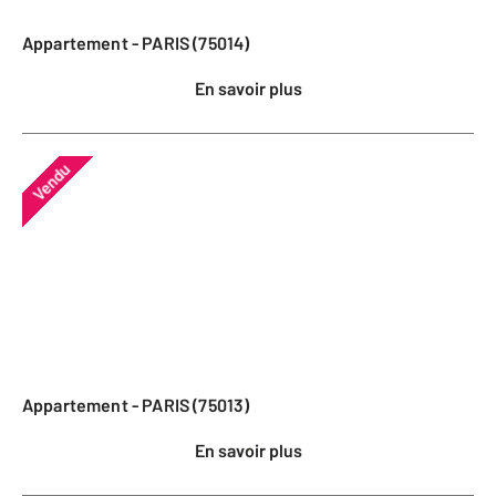
Appartement - PARIS (75014)
En savoir plus
Vendu
Appartement - PARIS (75013)
En savoir plus