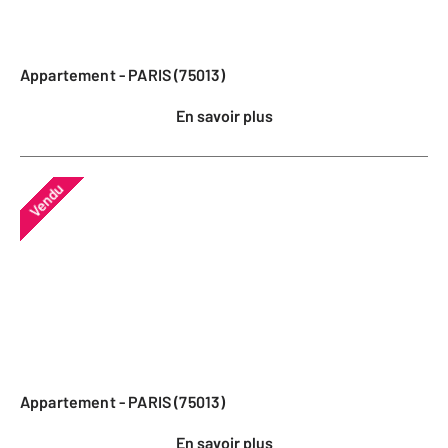
Appartement - PARIS (75013)
En savoir plus
Vendu
Appartement - PARIS (75013)
En savoir plus