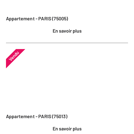
Appartement - PARIS (75005)
En savoir plus
Vendu
Appartement - PARIS (75013)
En savoir plus