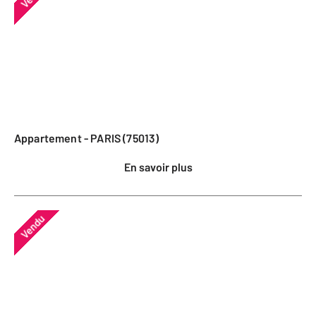
Appartement - PARIS (75013)
En savoir plus
Vendu