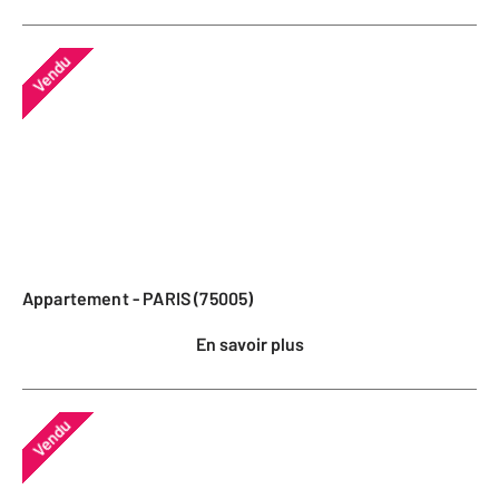
Vendu
Appartement - PARIS (75005)
En savoir plus
Vendu