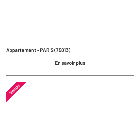
Appartement - PARIS (75013)
En savoir plus
Vendu