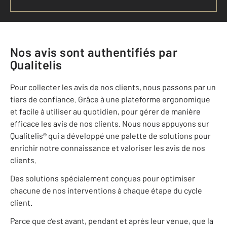
Nos avis sont authentifiés par
Qualitelis
Pour collecter les avis de nos clients, nous passons par un
tiers de confiance. Grâce à une plateforme ergonomique
et facile à utiliser au quotidien, pour gérer de manière
efficace les avis de nos clients. Nous nous appuyons sur
Qualitelis® qui a développé une palette de solutions pour
enrichir notre connaissance et valoriser les avis de nos
clients.
Des solutions spécialement conçues pour optimiser
chacune de nos interventions à chaque étape du cycle
client.
Parce que c’est avant, pendant et après leur venue, que la