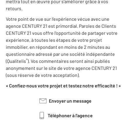
mettra tout en œuvre pour s’améliorer grâce à vos
retours.
Votre point de vue sur l’expérience vécue avec une
agence CENTURY 21 est primordial. Paroles de Clients
CENTURY 21 vous offre l’opportunité de partager votre
expérience, à toutes les étapes de votre projet
immobilier, en répondant en moins de 2 minutes au
questionnaire adressé par une société indépendante
®
(Qualitelis
). Vos commentaires seront ainsi publiés
anonymement sur le site de votre agence CENTURY 21
(sous réserve de votre acceptation).
« Confiez-nous votre projet et testez notre efficacité ! »
Envoyer un message
Téléphoner à l'agence