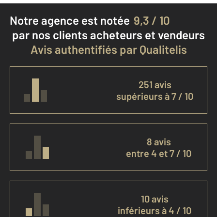
Notre agence est notée
9,3 / 10
par nos clients
acheteurs et vendeurs
Avis authentifiés par Qualitelis
251 avis
supérieurs à 7 / 10
8 avis
entre 4 et 7 / 10
10 avis
inférieurs à 4 / 10