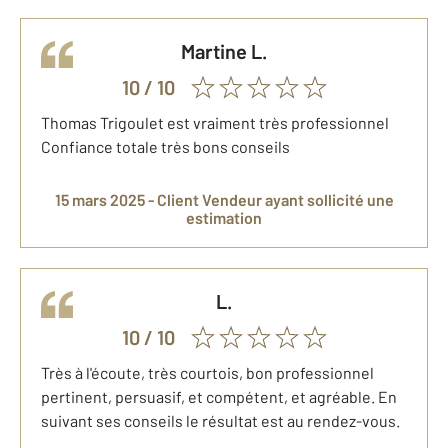
martine
L.
10
/ 10
Thomas Trigoulet est vraiment très professionnel
Confiance totale très bons conseils
15 mars 2025 -
Client Vendeur
ayant sollicité une
estimation
L.
10
/ 10
Très à l'écoute, très courtois, bon professionnel
pertinent, persuasif, et compétent, et agréable. En
suivant ses conseils le résultat est au rendez-vous.