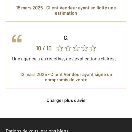
15 mars 2025 -
Client Vendeur
ayant sollicité une
estimation
C.
10
/ 10
Une agence très réactive, des explications claires.
12 mars 2025 -
Client Vendeur
ayant signé un
compromis de vente
Charger plus d'avis
Parlons de vous, parlons biens