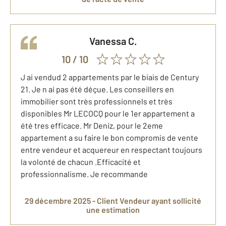
Vanessa
C.
10
/ 10
J ai vendud 2 appartements par le biais de Century
21. Je n ai pas été déçue. Les conseillers en
immobilier sont très professionnels et très
disponibles Mr LECOCQ pour le 1er appartement a
été tres efficace. Mr Deniz, pour le 2eme
appartement a su faire le bon compromis de vente
entre vendeur et acquereur en respectant toujours
la volonté de chacun .Efficacité et
professionnalisme. Je recommande
29 décembre 2025 -
Client Vendeur
ayant sollicité
une estimation