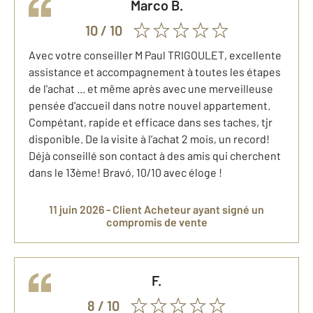
Marco
B.
10
/ 10
Avec votre conseiller M Paul TRIGOULET, excellente
assistance et accompagnement à toutes les étapes
de l'achat ... et même après avec une merveilleuse
pensée d'accueil dans notre nouvel appartement.
Compétant, rapide et efficace dans ses taches, tjr
disponible. De la visite à l’achat 2 mois, un record!
Déjà conseillé son contact à des amis qui cherchent
dans le 13ème! Bravó, 10/10 avec éloge !
11 juin 2026 -
Client Acheteur
ayant signé un
compromis de vente
F.
8
/ 10