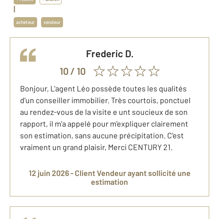
|
acheteur
vendeur
frederic
D.
10
/ 10
Bonjour, L'agent Léo possède toutes les qualités
d'un conseiller immobilier. Très courtois, ponctuel
au rendez-vous de la visite e unt soucieux de son
rapport, il m'a appelé pour m'expliquer clairement
son estimation, sans aucune précipitation. C'est
vraiment un grand plaisir, Merci CENTURY 21.
12 juin 2026 -
Client Vendeur
ayant sollicité une
estimation