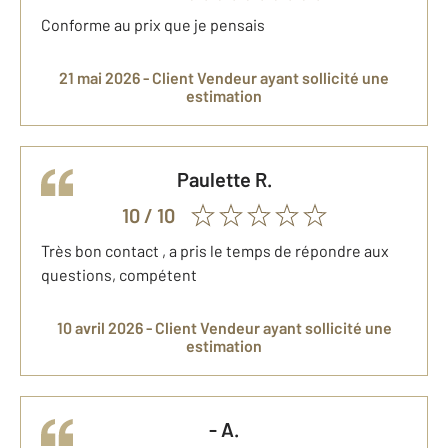
Conforme au prix que je pensais
21 mai 2026 -
Client Vendeur
ayant sollicité une
estimation
Paulette
R.
10
/ 10
Très bon contact , a pris le temps de répondre aux
questions, compétent
10 avril 2026 -
Client Vendeur
ayant sollicité une
estimation
-
A.