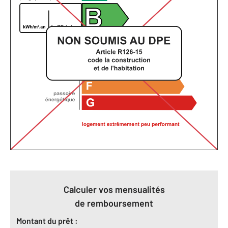
Calculer vos mensualités
de remboursement
Montant du prêt :