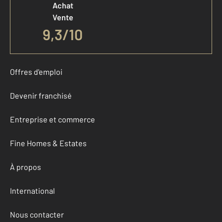
Achat
Vente
9,3
/
10
Offres d'emploi
Devenir franchisé
Entreprise et commerce
Fine Homes & Estates
À propos
International
Nous contacter