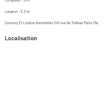
Largeur : 2,2 m
Century 21 Lutèce Immobilier 241 rue de Tolbiac Paris 13e.
Localisation